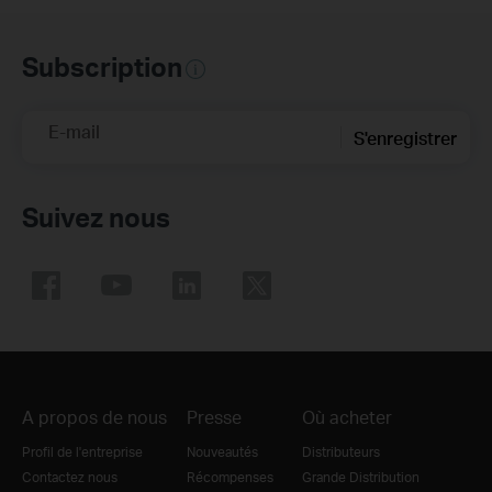
Subscription
E-mail
S'enregistrer
Suivez nous
A propos de nous
Presse
Où acheter
Profil de l'entreprise
Nouveautés
Distributeurs
Contactez nous
Récompenses
Grande Distribution