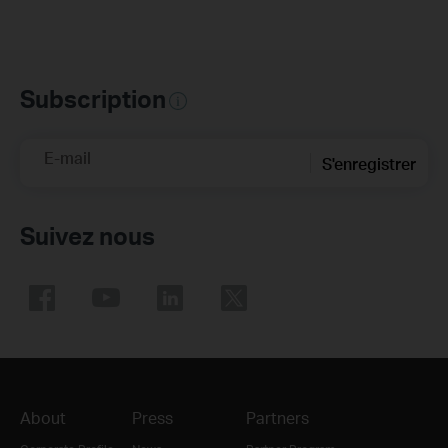
Subscription
E-mail
S'enregistrer
Suivez nous
About
Press
Partners