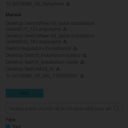
TL-SG1008D_V5_Datasheet
Manual
Desktop Switch(New VI)_Quick Installation
Guide(EU1_12 Languages)
Desktop Switch(New VI)_Quick Installation
Guide(EU2_18 Languages)
Switch Regulatory Compliance
Desktop Switch_Installation Guide2
Desktop Switch_Installation Guide
Desktop Switch(EU)_IG
TL-SG1008D_V5_QIG_7106503707
FAQ
Filtre:
Tout