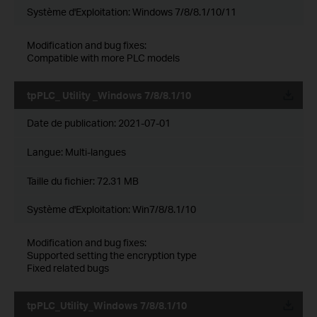
Système d'Exploitation: Windows 7/8/8.1/10/11
Modification and bug fixes:
Compatible with more PLC models
tpPLC_ Utility _Windows 7/8/8.1/10
Date de publication:
2021-07-01
Langue:
Multi-langues
Taille du fichier:
72.31 MB
Système d'Exploitation: Win7/8/8.1/10
Modification and bug fixes:
Supported setting the encryption type
Fixed related bugs
tpPLC_Utility_Windows 7/8/8.1/10