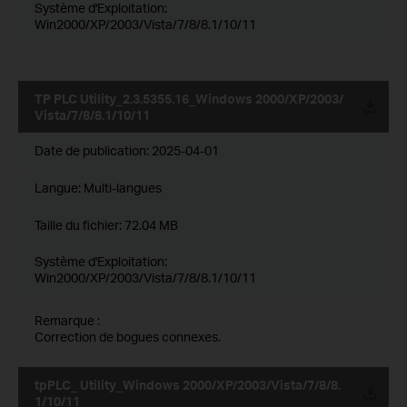
Système d'Exploitation:
Win2000/XP/2003/Vista/7/8/8.1/10/11
TP PLC Utility_2.3.5355.16_Windows 2000/XP/2003/
Vista/7/8/8.1/10/11
Date de publication:
2025-04-01
Langue:
Multi-langues
Taille du fichier:
72.04 MB
Système d'Exploitation:
Win2000/XP/2003/Vista/7/8/8.1/10/11
Remarque :
Correction de bogues connexes.
tpPLC_ Utility_Windows 2000/XP/2003/Vista/7/8/8.
1/10/11