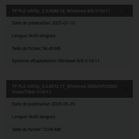
TP PLC Utility_2.3.5686.18_Windows 8/8.1/10/11
Date de publication:
2025-07-10
Langue:
Multi-langues
Taille du fichier:
96.49 MB
Système d'Exploitation: Windows 8/8.1/10/11
TP PLC Utility_2.3.5572.17_Windows 2000/XP/2003/
Vista/7/8/8.1/10/11
Date de publication:
2025-05-29
Langue:
Multi-langues
Taille du fichier:
72.06 MB