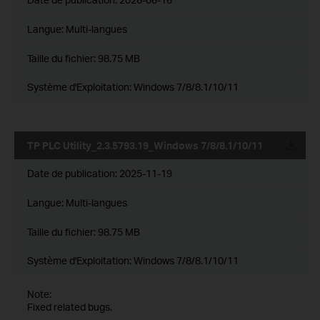
Langue:
Multi-langues
Taille du fichier:
98.75 MB
Système d'Exploitation: Windows 7/8/8.1/10/11
TP PLC Utility_2.3.5793.19_Windows 7/8/8.1/10/11
Date de publication:
2025-11-19
Langue:
Multi-langues
Taille du fichier:
98.75 MB
Système d'Exploitation: Windows 7/8/8.1/10/11
Note:
Fixed related bugs.