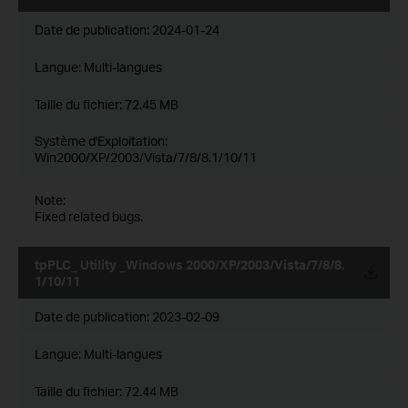
Date de publication:
2024-01-24
Langue:
Multi-langues
Taille du fichier:
72.45 MB
Système d'Exploitation:
Win2000/XP/2003/Vista/7/8/8.1/10/11
Note:
Fixed related bugs.
tpPLC_ Utility _Windows 2000/XP/2003/Vista/7/8/8.
1/10/11
Date de publication:
2023-02-09
Langue:
Multi-langues
Taille du fichier:
72.44 MB