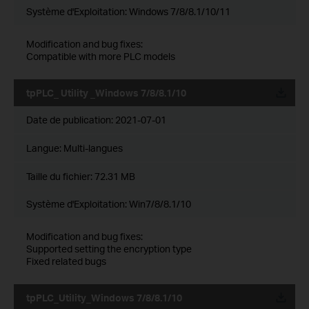
Système d'Exploitation: Windows 7/8/8.1/10/11
Modification and bug fixes:
Compatible with more PLC models
tpPLC_ Utility _Windows 7/8/8.1/10
Date de publication:
2021-07-01
Langue:
Multi-langues
Taille du fichier:
72.31 MB
Système d'Exploitation: Win7/8/8.1/10
Modification and bug fixes:
Supported setting the encryption type
Fixed related bugs
tpPLC_Utility_Windows 7/8/8.1/10