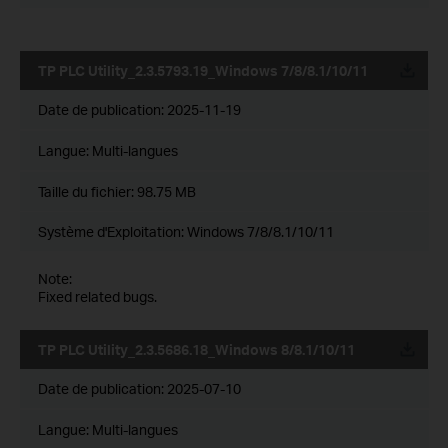
TP PLC Utility_2.3.5793.19_Windows 7/8/8.1/10/11
Date de publication:
2025-11-19
Langue:
Multi-langues
Taille du fichier:
98.75 MB
Système d'Exploitation: Windows 7/8/8.1/10/11
Note:
Fixed related bugs.
TP PLC Utility_2.3.5686.18_Windows 8/8.1/10/11
Date de publication:
2025-07-10
Langue:
Multi-langues