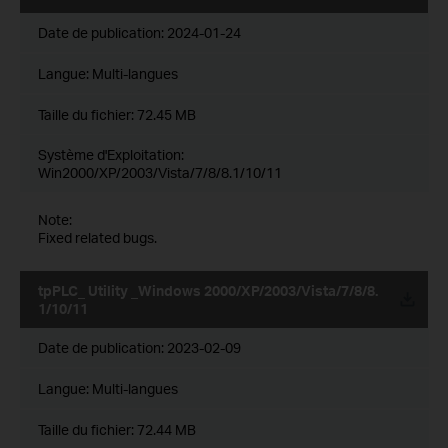
Date de publication:
2024-01-24
Langue:
Multi-langues
Taille du fichier:
72.45 MB
Système d'Exploitation:
Win2000/XP/2003/Vista/7/8/8.1/10/11
Note:
Fixed related bugs.
tpPLC_ Utility _Windows 2000/XP/2003/Vista/7/8/8.
1/10/11
Date de publication:
2023-02-09
Langue:
Multi-langues
Taille du fichier:
72.44 MB