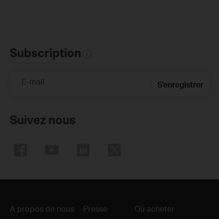
Subscription
E-mail
S'enregistrer
Suivez nous
A propos de nous
Presse
Où acheter