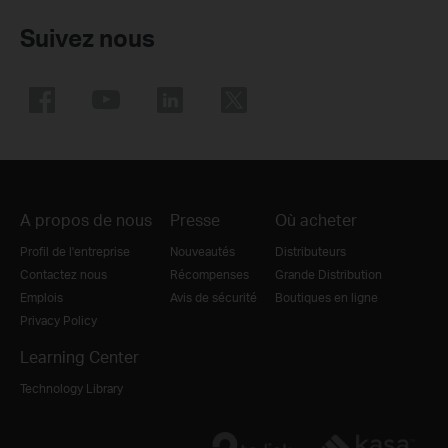
Suivez nous
A propos de nous
Presse
Où acheter
Profil de l'entreprise
Nouveautés
Distributeurs
Contactez nous
Récompenses
Grande Distribution
Emplois
Avis de sécurité
Boutiques en ligne
Privacy Policy
Learning Center
Technology Library