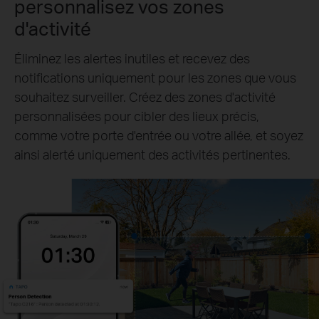
personnalisez vos zones
d'activité
Éliminez les alertes inutiles et recevez des
notifications uniquement pour les zones que vous
souhaitez surveiller. Créez des zones d'activité
personnalisées pour cibler des lieux précis,
comme votre porte d'entrée ou votre allée, et soyez
ainsi alerté uniquement des activités pertinentes.