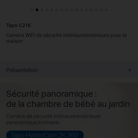
Tapo C216
Caméra WiFi de sécurité intérieure/extérieure pour la
maison
Présentation
Sécurité panoramique :
de la chambre de bébé au jardin
Caméra de sécurité intérieure/extérieure
panoramique/inclinable
Tapo HybridCam 2K 360