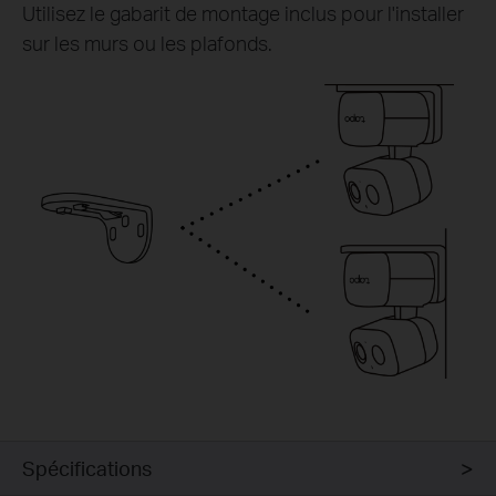
Utilisez le gabarit de montage inclus pour l'installer
sur les murs ou les plafonds.
Spécifications