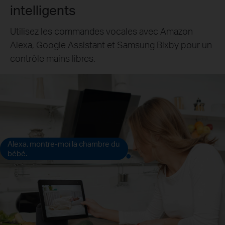
intelligents
Utilisez les commandes vocales avec Amazon
Alexa, Google Assistant et Samsung Bixby pour un
contrôle mains libres.
Alexa, montre-moi la chambre du
bébé.