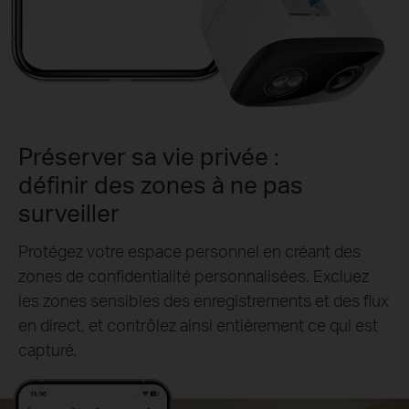
Préserver sa vie privée :
définir des zones à ne pas
surveiller
Protégez votre espace personnel en créant des
zones de confidentialité personnalisées. Excluez
les zones sensibles des enregistrements et des flux
en direct, et contrôlez ainsi entièrement ce qui est
capturé.