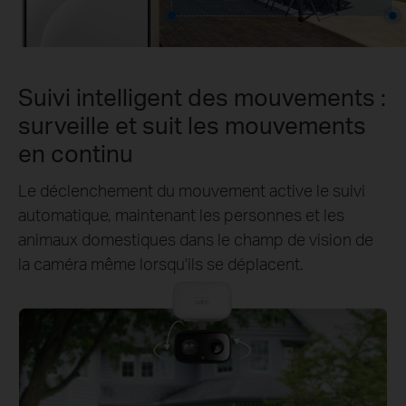
Suivi intelligent des mouvements :
surveille et suit les mouvements
en continu
Le déclenchement du mouvement active le suivi
automatique, maintenant les personnes et les
animaux domestiques dans le champ de vision de
la caméra même lorsqu'ils se déplacent.