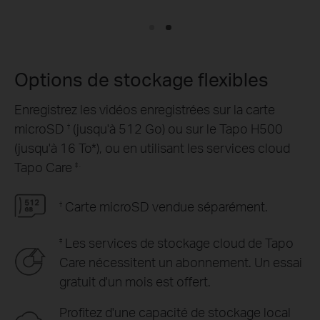
Options de stockage flexibles
Enregistrez les vidéos enregistrées sur la carte
microSD
(jusqu'à 512 Go) ou sur le Tapo H500
†
(jusqu'à 16 To*), ou en utilisant les services cloud
Tapo Care
‡ .
Carte microSD vendue séparément.
†
Les services de stockage cloud de Tapo
‡
Care nécessitent un abonnement. Un essai
gratuit d'un mois est offert.
Profitez d'une capacité de stockage local