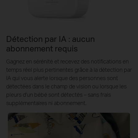
Détection par IA : aucun
abonnement requis
Gagnez en sérénité et recevez des notifications en
temps réel plus pertinentes grâce à la détection par
IA qui vous alerte lorsque des personnes sont
détectées dans le champ de vision ou lorsque les
pleurs d'un bébé sont détectés – sans frais
supplémentaires ni abonnement.
Personne