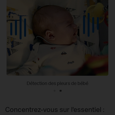
bé
Détection de personn
Concentrez-vous sur l'essentiel :