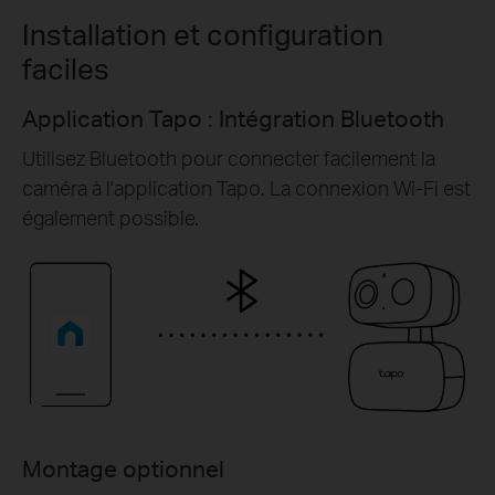
Installation et configuration
faciles
Application Tapo : Intégration Bluetooth
Utilisez Bluetooth pour connecter facilement la
caméra à l'application Tapo. La connexion Wi-Fi est
également possible.
Montage optionnel