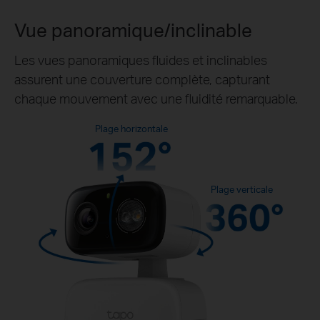
Vue panoramique/inclinable
Les vues panoramiques fluides et inclinables
assurent une couverture complète, capturant
chaque mouvement avec une fluidité remarquable.
Plage horizontale
Plage verticale