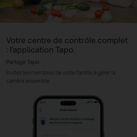
Votre centre de contrôle complet
: l'application Tapo.
Partage Tapo
Invitez les membres de votre famille à gérer la
caméra ensemble.