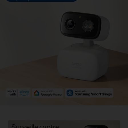
Surveillez votre