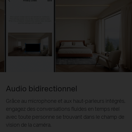
Audio bidirectionnel
Grâce au microphone et aux haut-parleurs intégrés,
engagez des conversations fluides en temps réel
avec toute personne se trouvant dans le champ de
vision de la caméra.