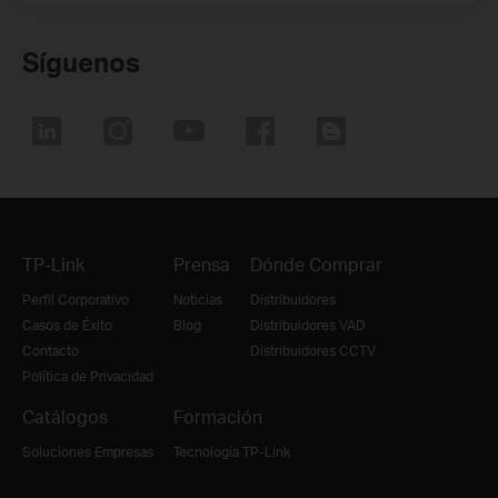
Síguenos
TP-Link
Prensa
Dónde Comprar
Perfil Corporativo
Noticias
Distribuidores
Casos de Éxito
Blog
Distribuidores VAD
Contacto
Distribuidores CCTV
Política de Privacidad
Catálogos
Formación
Soluciones Empresas
Tecnología TP-Link