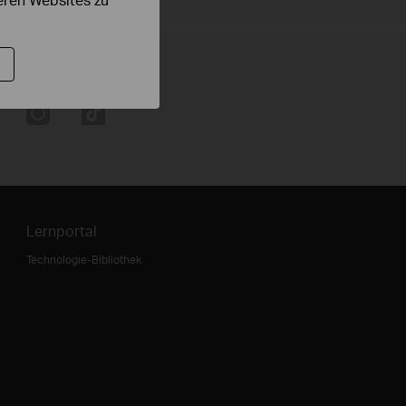
Lernportal
Technologie-Bibliothek