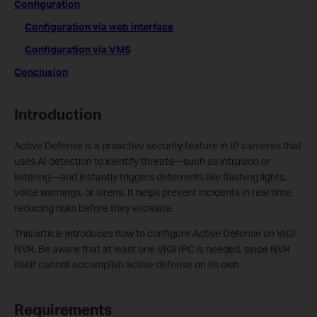
Configuration
Configuration via web interface
Configuration via VMS
Conclusion
Introduction
Active Defense is a proactive security feature in IP cameras that
uses AI detection to identify threats—such as intrusion or
loitering—and instantly triggers deterrents like flashing lights,
voice warnings, or sirens. It helps prevent incidents in real time,
reducing risks before they escalate.
This article introduces how to configure Active Defense on VIGI
NVR. Be aware that at least one VIGI IPC is needed, since NVR
itself cannot accomplish active defense on its own.
Requirements