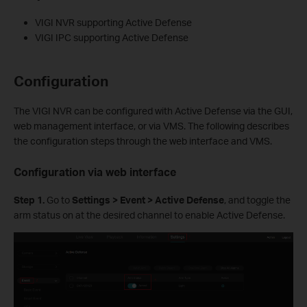
VIGI NVR supporting Active Defense
VIGI IPC supporting Active Defense
Configuration
The VIGI NVR can be configured with Active Defense via the GUI,
web management interface, or via VMS. The following describes
the configuration steps through the web interface and VMS.
Configuration via web interface
S
tep 1.
Go to
Settings > Event > Active Defense
, and toggle the
arm status on at the desired channel to enable Active Defense.