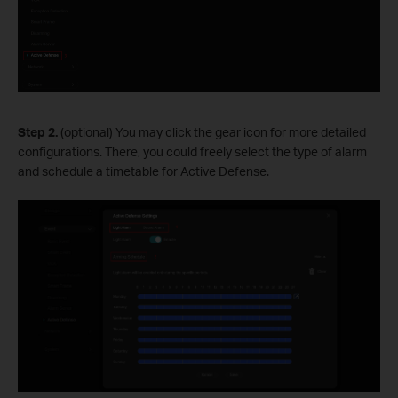
S
tep 2.
(optional) You may click the gear icon for more detailed
configurations. There, you could freely select the type of alarm
and schedule a timetable for Active Defense.