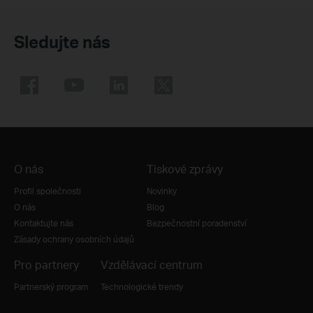
Sledujte nás
O nás
Tiskové zprávy
Profil společnosti
Novinky
O nás
Blog
Kontaktujte nás
Bezpečnostní poradenství
Zásady ochrany osobních údajů
Pro partnery
Vzdělávací centrum
Partnerský program
Technologické trendy