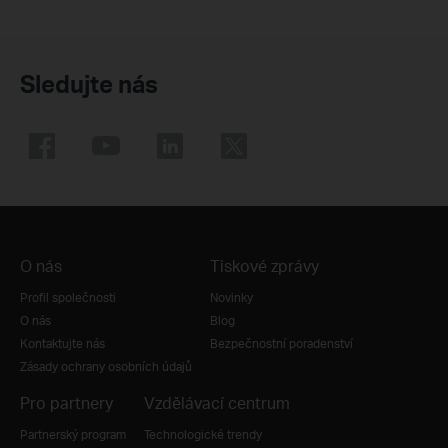
Sledujte nás
O nás
Tiskové zprávy
Profil společnosti
Novinky
O nás
Blog
Kontaktujte nás
Bezpečnostní poradenství
Zásady ochrany osobních údajů
Pro partnery
Vzdělávací centrum
Partnerský program
Technologické trendy