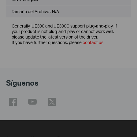
Tamaño del Archivo :
N/A
Generally, UE300 and UE300C support plug-and-play. If
your product is not plug-and-play or cannot work well,
please update the latest version of the driver.
If you have further questions, please
contact us
Síguenos