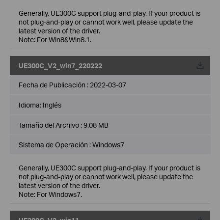
Generally, UE300C support plug-and-play. If your product is
not plug-and-play or cannot work well, please update the
latest version of the driver.
Note: For Win8&Win8.1.
UE300C_V2_win7_220222
Fecha de Publicación :
2022-03-07
Idioma:
Inglés
Tamaño del Archivo :
9.08 MB
Sistema de Operación : Windows7
Generally, UE300C support plug-and-play. If your product is
not plug-and-play or cannot work well, please update the
latest version of the driver.
Note: For Windows7.