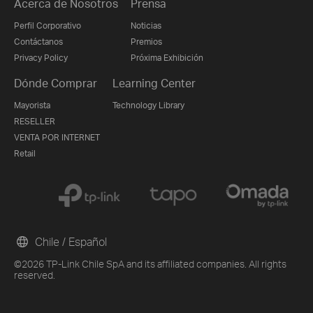
Acerca de Nosotros
Prensa
Perfil Corporativo
Noticias
Contáctanos
Premios
Privacy Policy
Próxima Exhibición
Dónde Comprar
Learning Center
Mayorista
Technology Library
RESELLER
VENTA POR INTERNET
Retail
Chile / Español
©2026 TP-Link Chile SpA and its affiliated companies. All rights
reserved.