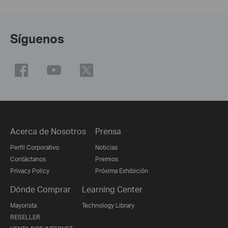
Síguenos
Acerca de Nosotros
Prensa
Perfil Corporativo
Noticias
Contáctanos
Premios
Privacy Policy
Próxima Exhibición
Dónde Comprar
Learning Center
Mayorista
Technology Library
RESELLER