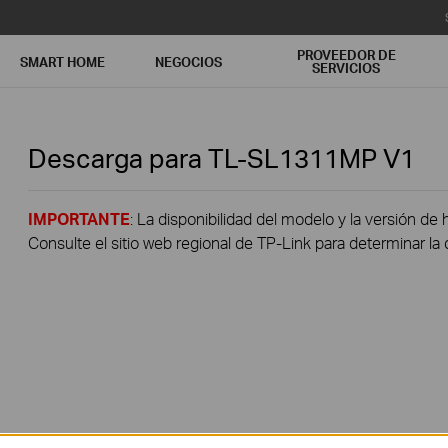
PROVEEDOR DE
SMART HOME
NEGOCIOS
SERVICIOS
Descarga para
TL-SL1311MP
V1
IMPORTANTE
: La disponibilidad del modelo y la versión de 
Consulte el sitio web regional de TP-Link para determinar la 