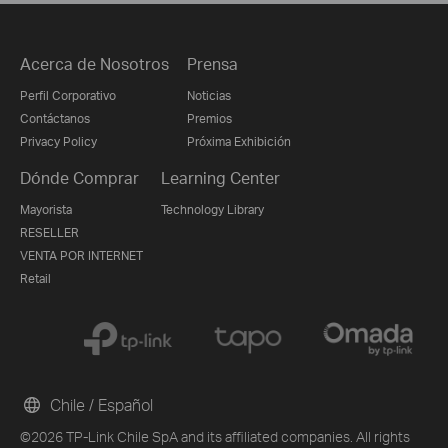
Acerca de Nosotros
Prensa
Perfil Corporativo
Noticias
Contáctanos
Premios
Privacy Policy
Próxima Exhibición
Dónde Comprar
Learning Center
Mayorista
Technology Library
RESELLER
VENTA POR INTERNET
Retail
Chile / Español
©2026 TP-Link Chile SpA and its affiliated companies. All rights