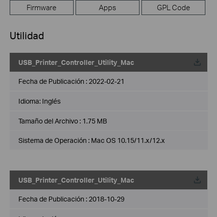
Firmware
Apps
GPL Code
Utilidad
USB_Printer_Controller_Utility_Mac
Fecha de Publicación :
2022-02-21
Idioma:
Inglés
Tamaño del Archivo :
1.75 MB
Sistema de Operación : Mac OS 10.15/11.x/12.x
USB_Printer_Controller_Utility_Mac
Fecha de Publicación :
2018-10-29