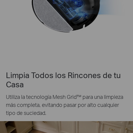
Limpia Todos los Rincones de tu
Casa
Utiliza la tecnología Mesh Grid™ para una limpieza
más completa, evitando pasar por alto cualquier
tipo de suciedad.