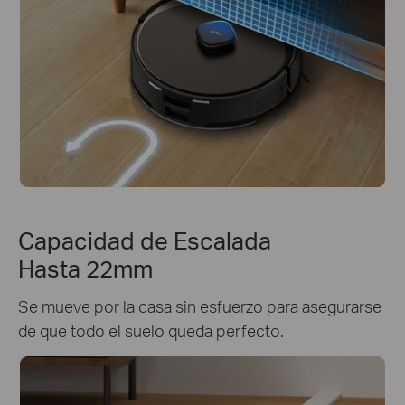
Capacidad de Escalada
Hasta 22mm
Se mueve por la casa sin esfuerzo para asegurarse
de que todo el suelo queda perfecto.