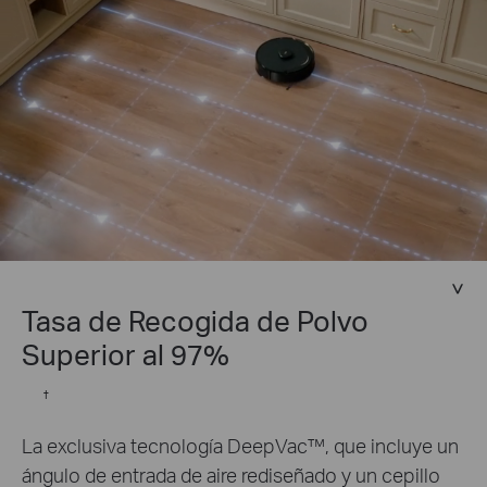
Tasa de Recogida de Polvo
Superior al 97%
†
La exclusiva tecnología DeepVac™, que incluye un
ángulo de entrada de aire rediseñado y un cepillo