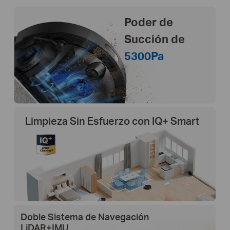
Poder de
Succión de
5300Pa
Limpieza Sin Esfuerzo con IQ+ Smart
Doble Sistema de Navegación
LiDAR+IMU