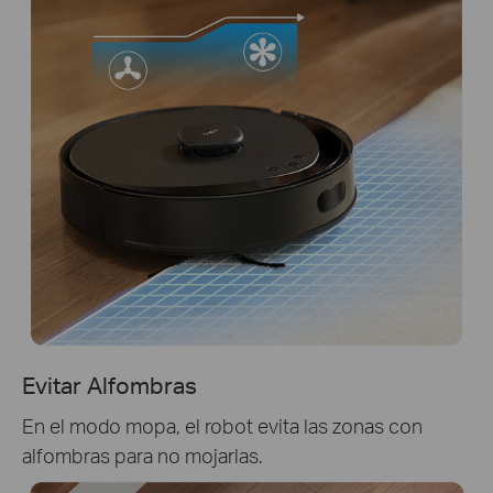
Evitar Alfombras
En el modo mopa, el robot evita las zonas con
alfombras para no mojarlas.