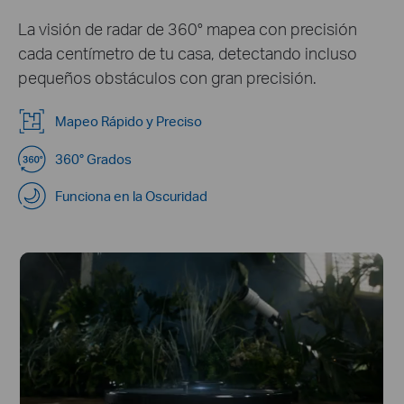
La visión de radar de 360° mapea con precisión
cada centímetro de tu casa, detectando incluso
pequeños obstáculos con gran precisión.
Mapeo Rápido y Preciso
360° Grados
Funciona en la Oscuridad