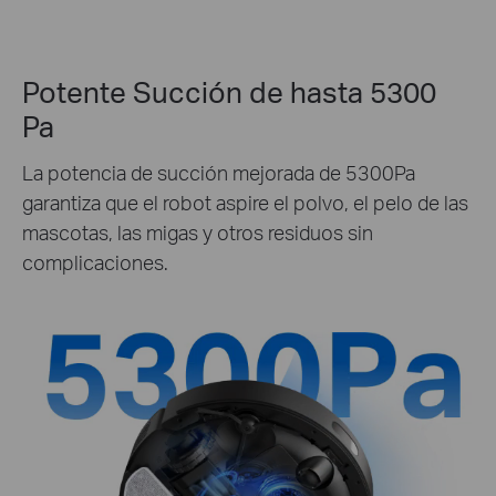
Potente Succión de hasta 5300
Pa
La potencia de succión mejorada de 5300Pa
garantiza que el robot aspire el polvo, el pelo de las
mascotas, las migas y otros residuos sin
complicaciones.