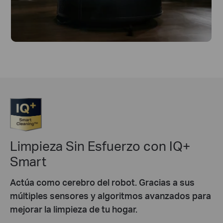
Limpieza Sin Esfuerzo con IQ+
Smart
Actúa como cerebro del robot. Gracias a sus
múltiples sensores y algoritmos avanzados para
mejorar la limpieza de tu hogar.