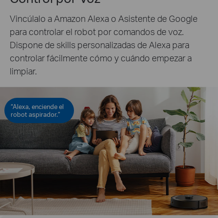
Vincúlalo a Amazon Alexa o Asistente de Google
para controlar el robot por comandos de voz.
Dispone de skills personalizadas de Alexa para
controlar fácilmente cómo y cuándo empezar a
limpiar.
“Alexa, enciende el
robot aspirador.”