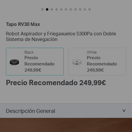
Tapo RV30 Max
Robot Aspirador y Friegasuelos 5300Pa con Doble
Sistema de Navegación
Black
White
Precio
Precio
Recomendado
Recomendado
249,99€
249,99€
Precio Recomendado 249,99€
Descripción General