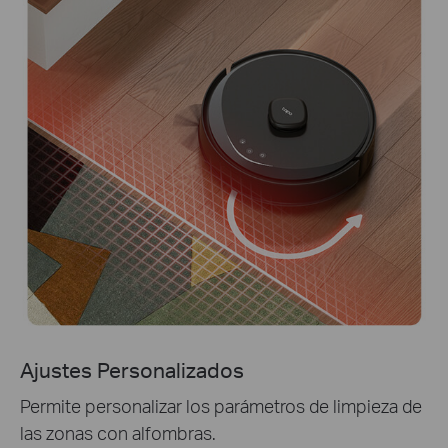
Ajustes Personalizados
Permite personalizar los parámetros de limpieza de
las zonas con alfombras.