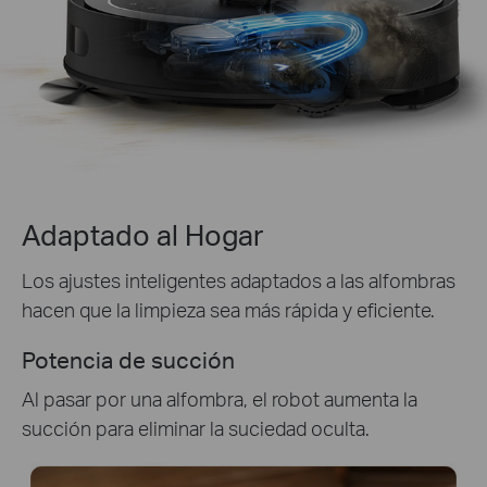
Adaptado al Hogar
Los ajustes inteligentes adaptados a las alfombras
hacen que la limpieza sea más rápida y eficiente.
Potencia de succión
Al pasar por una alfombra, el robot aumenta la
succión para eliminar la suciedad oculta.