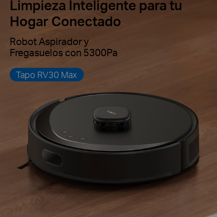
Limpieza Inteligente para tu
Hogar Conectado
Robot Aspirador y
Fregasuelos con 5300Pa
Tapo RV30 Max