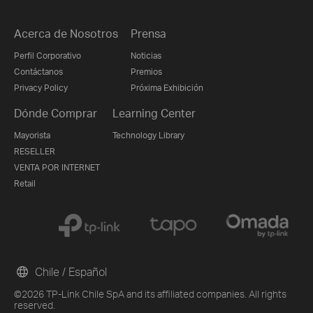
Acerca de Nosotros
Prensa
Perfil Corporativo
Noticias
Contáctanos
Premios
Privacy Policy
Próxima Exhibición
Dónde Comprar
Learning Center
Mayorista
Technology Library
RESELLER
VENTA POR INTERNET
Retail
Chile / Español
©2026 TP-Link Chile SpA and its affiliated companies. All rights
reserved.