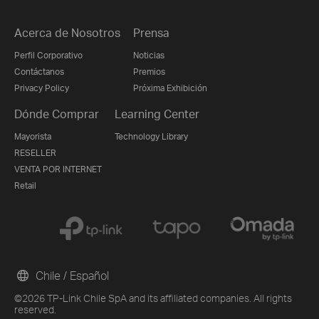
Acerca de Nosotros
Prensa
Perfil Corporativo
Noticias
Contáctanos
Premios
Privacy Policy
Próxima Exhibición
Dónde Comprar
Learning Center
Mayorista
Technology Library
RESELLER
VENTA POR INTERNET
Retail
Chile / Español
©2026 TP-Link Chile SpA and its affiliated companies. All rights
reserved.