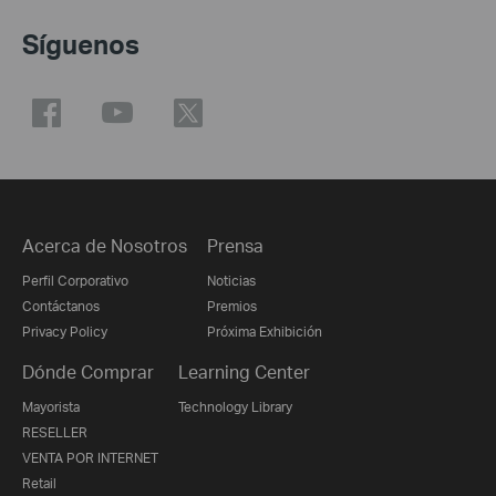
Síguenos
Acerca de Nosotros
Prensa
Perfil Corporativo
Noticias
Contáctanos
Premios
Privacy Policy
Próxima Exhibición
Dónde Comprar
Learning Center
Mayorista
Technology Library
RESELLER
VENTA POR INTERNET
Retail