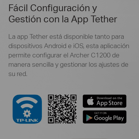
Fácil Configuración y
Gestión con la App Tether
La app Tether está disponible tanto para
dispositivos Android e iOS, esta aplicación
permite configurar el Archer C1200 de
manera sencilla y gestionar los ajustes de
su red.