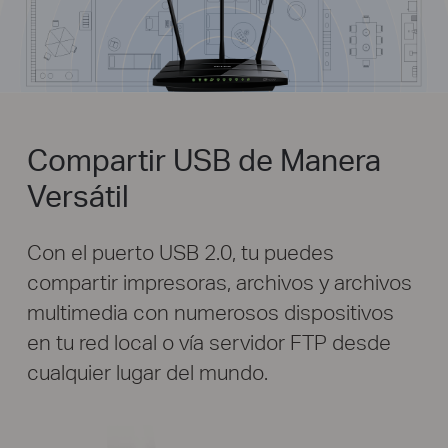
Compartir USB de Manera
Versátil
Con el puerto USB 2.0, tu puedes
compartir impresoras, archivos y archivos
multimedia con numerosos dispositivos
en tu red local o vía servidor FTP desde
cualquier lugar del mundo.