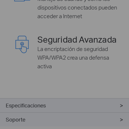
dispositivos conectados pueden
acceder a Internet
Seguridad Avanzada
La encriptación de seguridad
WPA/WPA2 crea una defensa
activa
Especificaciones
Soporte