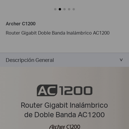
Archer C1200
Router Gigabit Doble Banda Inalámbrico AC1200
Descripción General
Router Gigabit Inalámbrico
de Doble Banda AC1200