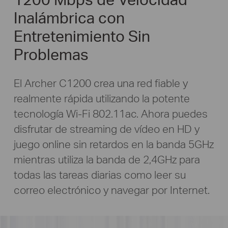
Inalámbrica con
Entretenimiento Sin
Problemas
El Archer C1200 crea una red fiable y
realmente rápida
utilizando la potente
tecnología Wi-Fi 802.11ac. Ahora puedes
disfrutar de streaming de vídeo en HD y
juego online
sin retardos
en la banda 5GHz
mientras utiliza la banda de 2,4GHz para
todas las tareas diarias como leer su
correo electrónico y navegar por Internet.