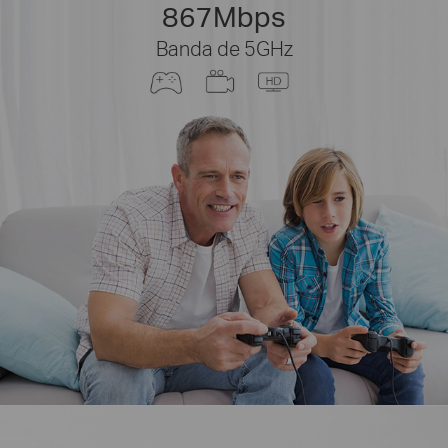
867Mbps
Banda de 5GHz