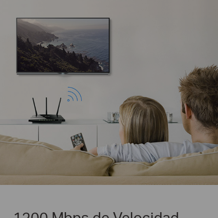
1200 Mbps de Velocidad