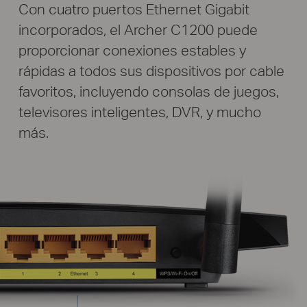
Con cuatro puertos Ethernet Gigabit
incorporados, el Archer C1200 puede
proporcionar conexiones estables y
rápidas a todos sus dispositivos por cable
favoritos, incluyendo consolas de juegos,
televisores inteligentes, DVR, y mucho
más.