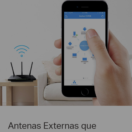
Antenas Externas que