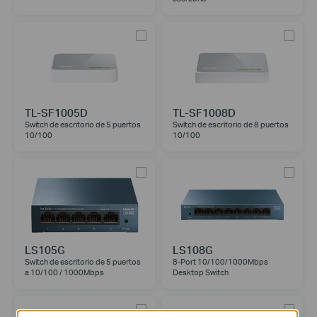
TL-SF1005D
TL-SF1008D
Switch de escritorio de 5 puertos
Switch de escritorio de 8 puertos
10/100
10/100
LS105G
LS108G
Switch de escritorio de 5 puertos
8-Port 10/100/1000Mbps
a 10/100 / 1000Mbps
Desktop Switch