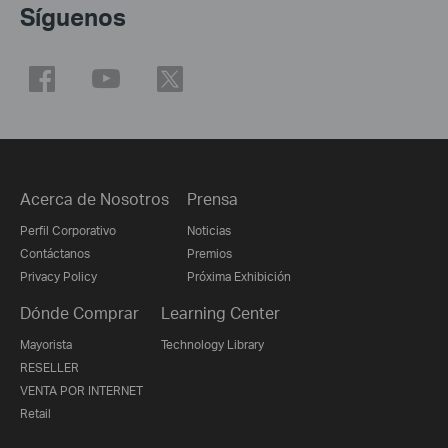
Síguenos
Acerca de Nosotros
Prensa
Perfil Corporativo
Noticias
Contáctanos
Premios
Privacy Policy
Próxima Exhibición
Dónde Comprar
Learning Center
Mayorista
Technology Library
RESELLER
VENTA POR INTERNET
Retail