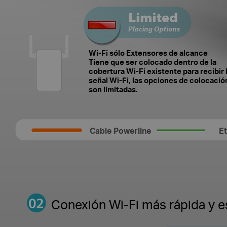
Wi-Fi sólo Extensores de alcance
Tiene que ser colocado dentro de la
cobertura Wi-Fi existente para recibir 
señal Wi-Fi, las opciones de colocació
son limitadas.
Cable Powerline
E
Conexión Wi-Fi más rápida y e