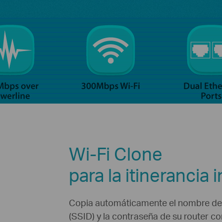
Wi-Fi Clone
para la itinerancia 
Copia automáticamente el nombre de 
(SSID) y la contraseña de su router co