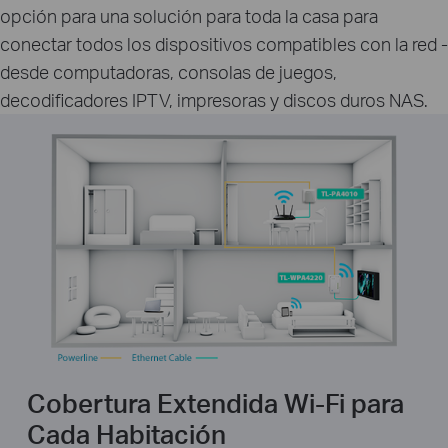
opción para una solución para toda la casa para
conectar todos los dispositivos compatibles con la red -
desde computadoras, consolas de juegos,
decodificadores IPTV, impresoras y discos duros NAS.
Cobertura Extendida Wi-Fi para
Cada Habitación