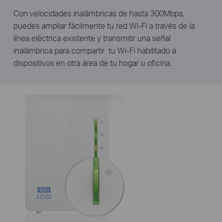
Con velocidades inalámbricas de hasta 300Mbps,
puedes ampliar fácilmente tu red Wi-Fi a través de la
línea eléctrica existente y transmitir una señal
inalámbrica para compartir tu Wi-Fi habilitado a
dispositivos en otra área de tu hogar u oficina.