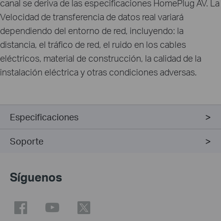
canal se deriva de las especificaciones HomePlug AV. La
Velocidad de transferencia de datos real variará
dependiendo del entorno de red, incluyendo: la
distancia, el tráfico de red, el ruido en los cables
eléctricos, material de construcción, la calidad de la
instalación eléctrica y otras condiciones adversas.
Especificaciones
Soporte
Síguenos