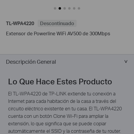
TL-WPA4220
Descontinuado
Extensor de Powerline WiFi AV500 de 300Mbps
Descripción General
Lo Que Hace Estes Producto
El TL-WPA4220 de TP-LINK extiende tu conexión a
Internet para cada habitación de la casa a través del
circuito eléctrico existente en tu casa. El TL-WPA4220
cuenta con un botón Clone Wi-Fi para ampliar la
extensión, lo que significa que se puede copiar
automáticamente el SSID y la contraseña de tu router.