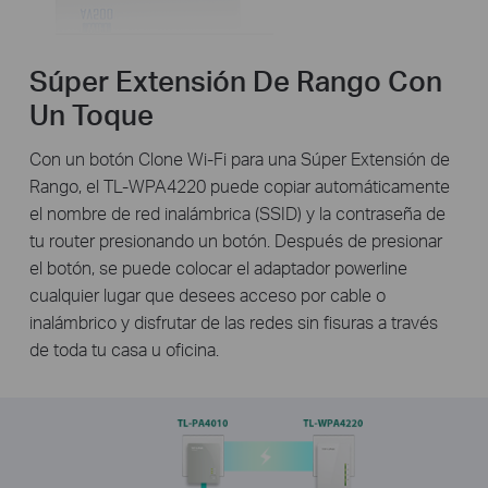
Súper Extensión De Rango Con
Un Toque
Con un botón Clone Wi-Fi para una Súper Extensión de
Rango, el TL-WPA4220 puede copiar automáticamente
el nombre de red inalámbrica (SSID) y la contraseña de
tu router presionando un botón. Después de presionar
el botón, se puede colocar el adaptador powerline
cualquier lugar que desees acceso por cable o
inalámbrico y disfrutar de las redes sin fisuras a través
de toda tu casa u oficina.