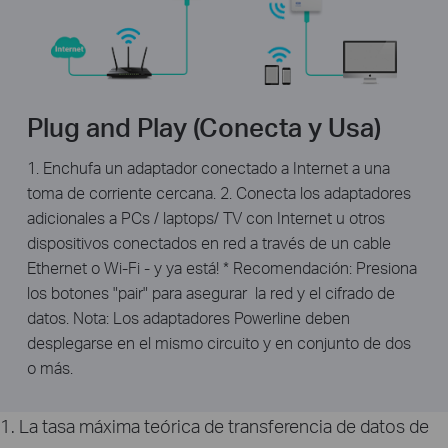
Plug and Play (Conecta y Usa)
1. Enchufa un adaptador conectado a Internet a una
toma de corriente cercana. 2. Conecta los adaptadores
adicionales a PCs / laptops/ TV con Internet u otros
dispositivos conectados en red a través de un cable
Ethernet o Wi-Fi - y ya está! * Recomendación: Presiona
los botones "pair" para asegurar la red y el cifrado de
datos. Nota: Los adaptadores Powerline deben
desplegarse en el mismo circuito y en conjunto de dos
o más.
1. La tasa máxima teórica de transferencia de datos de