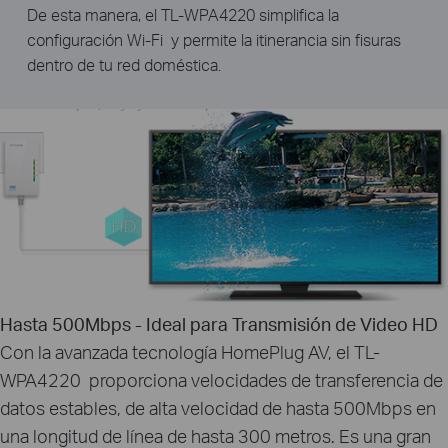
De esta manera, el TL-WPA4220 simplifica la
configuración Wi-Fi y permite la itinerancia sin fisuras
dentro de tu red doméstica.
Hasta 500Mbps - Ideal para Transmisión de Video HD
Con la avanzada tecnología HomePlug AV, el TL-
WPA4220 proporciona velocidades de transferencia de
datos estables, de alta velocidad de hasta 500Mbps en
una longitud de línea de hasta 300 metros. Es una gran