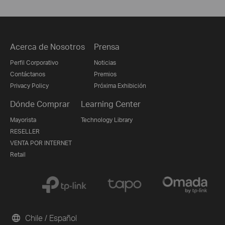
Acerca de Nosotros
Prensa
Perfil Corporativo
Noticias
Contáctanos
Premios
Privacy Policy
Próxima Exhibición
Dónde Comprar
Learning Center
Mayorista
Technology Library
RESELLER
VENTA POR INTERNET
Retail
Chile / Español