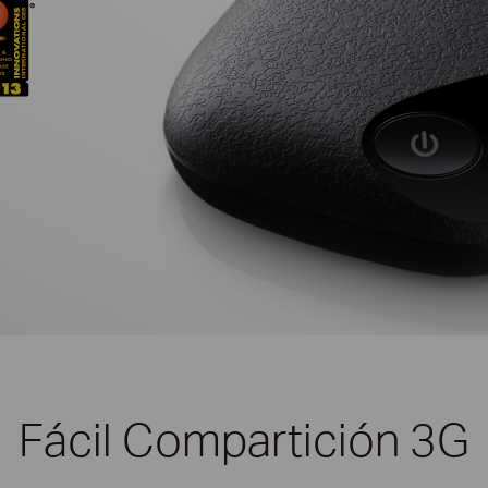
Fácil Compartición 3G