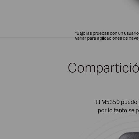
*Bajo las pruebas con un usuari
variar para aplicaciones de nave
Compartició
El M5350 puede 
por lo tanto se 