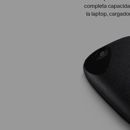
completa capacidad
la laptop, cargado