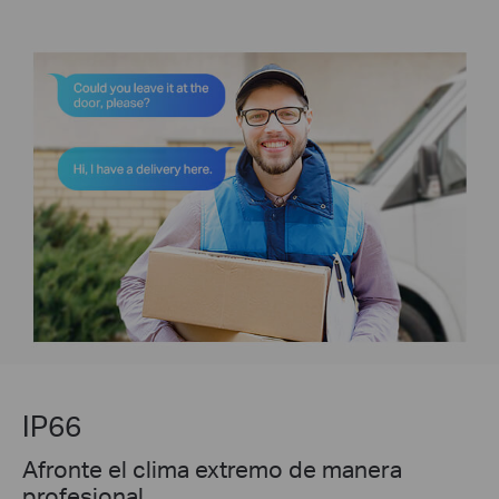
IP66
Afronte el clima extremo de manera
profesional