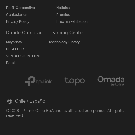
Perfil Corporativo
Noticias
Contáctanos
Premios
Privacy Policy
Próxima Exhibición
Dónde Comprar
Learning Center
Mayorista
Technology Library
RESELLER
VENTA POR INTERNET
Retail
Chile / Español
©2026 TP-Link Chile SpA and its affiliated companies. All rights
reserved.