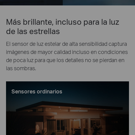
Más brillante, incluso para la luz
de las estrellas
El sensor de luz estelar de alta sensibilidad captura
imágenes de mayor calidad incluso en condiciones
de poca luz para que los detalles no se pierdan en
las sombras.
Sensores ordinarios