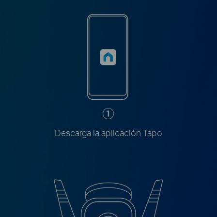
Descarga la aplicación Tapo