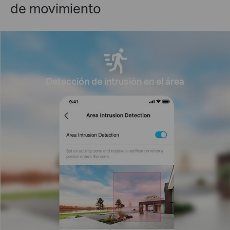
de movimiento
Detección de intrusión en el área