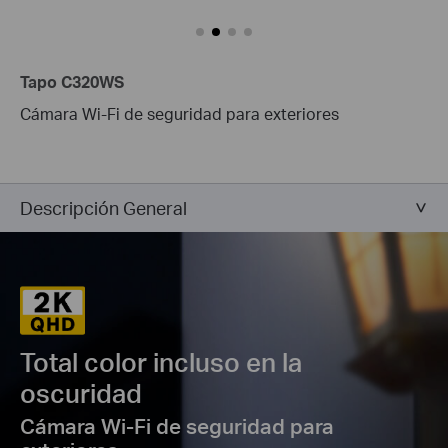
Tapo C320WS
Cámara Wi-Fi de seguridad para exteriores
Descripción General
Total color incluso en la
oscuridad
Cámara Wi-Fi de seguridad para