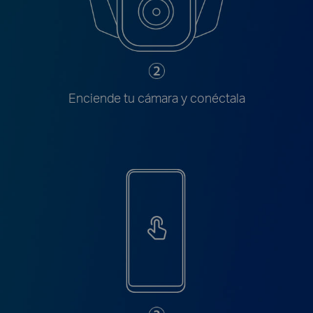
Enciende tu cámara y conéctala