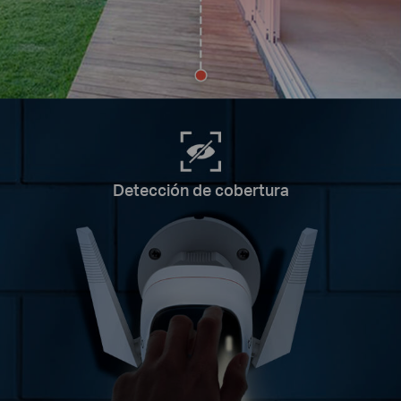
Detección de cobertura