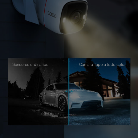
Sensores ordinarios
Cámara Tapo a todo color