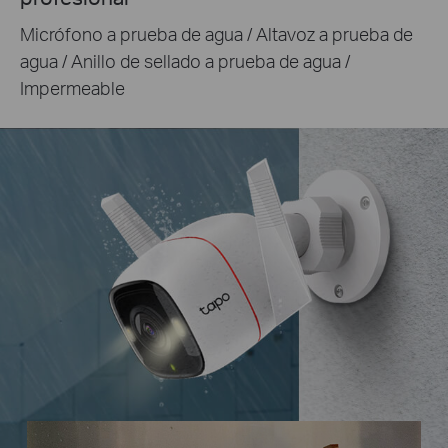
Micrófono a prueba de agua / Altavoz a prueba de
agua / Anillo de sellado a prueba de agua /
Impermeable