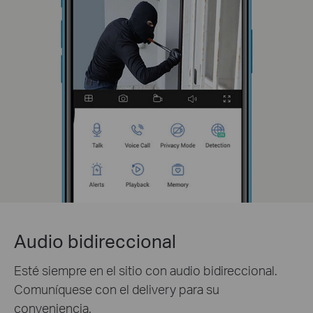
Audio bidireccional
Esté siempre en el sitio con audio bidireccional.
Comuníquese con el delivery para su
conveniencia.