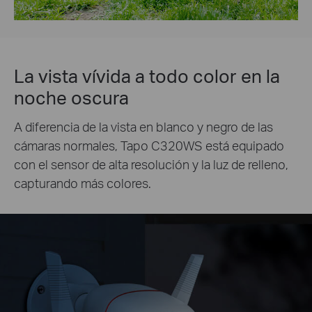
La vista vívida a todo color en la
noche oscura
A diferencia de la vista en blanco y negro de las
cámaras normales, Tapo C320WS está equipado
con el sensor de alta resolución y la luz de relleno,
capturando más colores.