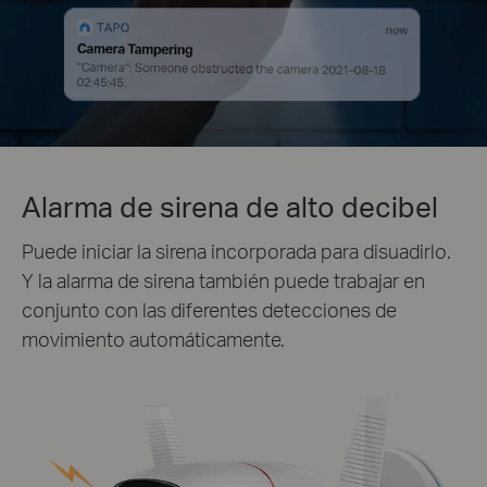
Alarma de sirena de alto decibel
Puede iniciar la sirena incorporada para disuadirlo.
Y la alarma de sirena también puede trabajar en
conjunto con las diferentes detecciones de
movimiento automáticamente.