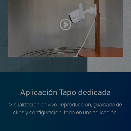
Aplicación Tapo dedicada
Visualización en vivo, reproducción, guardado de
clips y configuración, todo en una aplicación.