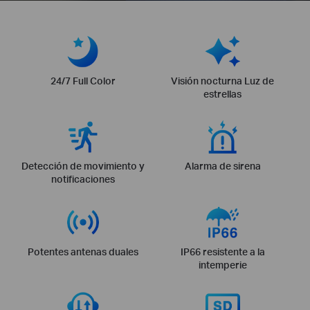
24/7 Full Color
Visión nocturna Luz de
estrellas
Detección de movimiento y
Alarma de sirena
notificaciones
Potentes antenas duales
IP66 resistente a la
intemperie