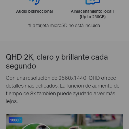
Audio bidireccional
Almacenamiento local†
(Up to 256GB)
†La tarjeta microSD no está incluida.
QHD 2K, claro y brillante cada
segundo
Con una resolución de 2560x1440, QHD ofrece
detalles más delicados. La función de aumento de
tiempo de 8x también puede ayudarlo a ver más
lejos.