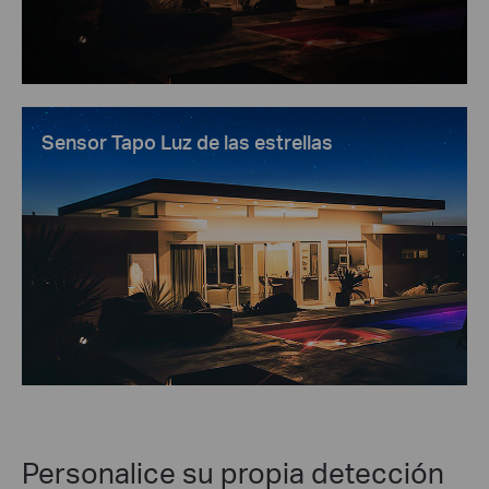
Sensor Tapo Luz de las estrellas
Personalice su propia detección