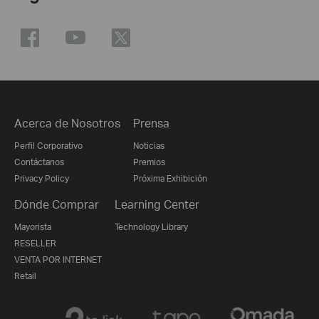
Acerca de Nosotros
Prensa
Perfil Corporativo
Noticias
Contáctanos
Premios
Privacy Policy
Próxima Exhibición
Dónde Comprar
Learning Center
Mayorista
Technology Library
RESELLER
VENTA POR INTERNET
Retail