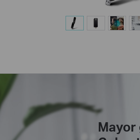
Mayor 