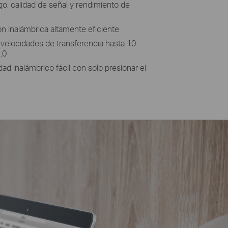
go, calidad de señal y rendimiento de
 inalámbrica altamente eficiente
velocidades de transferencia hasta 10
.0
ad inalámbrico fácil con solo presionar el