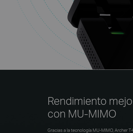
Rendimiento mejo
con MU-MIMO
Gracias a la tecnología MU-MIMO, Archer T