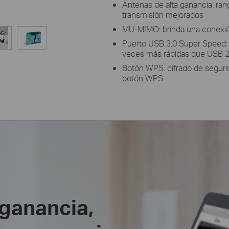
Antenas de alta ganancia: ran
transmisión mejorados
MU-MIMO: brinda una conexión
Puerto USB 3.0 Super Speed: 
veces más rápidas que USB 2
Botón WPS: cifrado de segurid
botón WPS
ganancia,