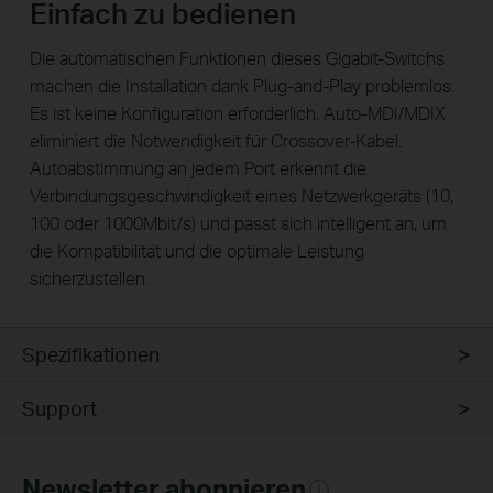
Einfach zu bedienen
Die automatischen Funktionen dieses Gigabit-Switchs
machen die Installation dank Plug-and-Play problemlos.
Es ist keine Konfiguration erforderlich. Auto-MDI/MDIX
eliminiert die Notwendigkeit für Crossover-Kabel.
Autoabstimmung an jedem Port erkennt die
Verbindungsgeschwindigkeit eines Netzwerkgeräts (10,
100 oder 1000Mbit/s) und passt sich intelligent an, um
die Kompatibilität und die optimale Leistung
sicherzustellen.
Spezifikationen
Support
Newsletter abonnieren