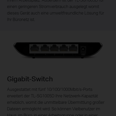
einen geringeren Stromverbrauch ausgelegt womit
dieses Gerät auch eine umweltfreundliche Lösung für
Ihr Büronetz ist.
Gigabit-Switch
Ausgestattet mit fünf 10/100/1000Mbit/s-Ports
erweitert der TL-SG1005D Ihre Netzwerk-Kapazität
erheblich, womit die unmittelbare Übermittlung großer
Dateien ermöglicht wird. So können Vielbenutzer im
Haus, im Büro, in einer Arbeitsgruppe oder in einer