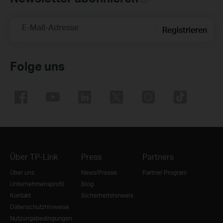
E-Mail-Adresse
Registrieren
Folge uns
Über TP-Link
Press
Partners
Über uns
News/Presse
Partner Program
Unternehmensprofil
Blog
Kontakt
Sicherheitshinweis
Datenschutzhinweise
Nutzungsbedingungen