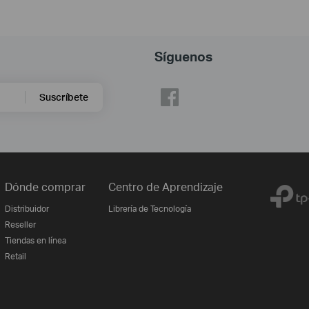
Síguenos
Suscríbete
Dónde comprar
Centro de Aprendizaje
Distribuidor
Librería de Tecnología
Reseller
Tiendas en línea
Retail