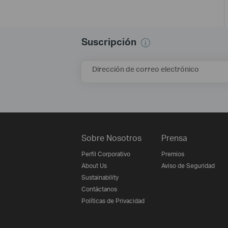
Suscripción
Dirección de correo electrónico
Sobre Nosotros
Prensa
Perfil Corporativo
Premios
About Us
Aviso de Seguridad
Sustainability
Contáctanos
Políticas de Privacidad