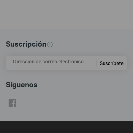
Suscripción
Dirección de correo electrónico
Suscríbete
Síguenos