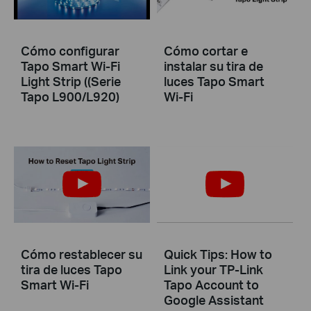
Cómo configurar
Cómo cortar e
Tapo Smart Wi-Fi
instalar su tira de
Light Strip ((Serie
luces Tapo Smart
Tapo L900/L920)
Wi-Fi
Cómo restablecer su
Quick Tips: How to
tira de luces Tapo
Link your TP-Link
Smart Wi-Fi
Tapo Account to
Google Assistant