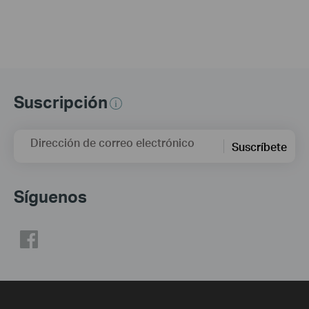
Suscripción
Dirección de correo electrónico
Suscríbete
Síguenos