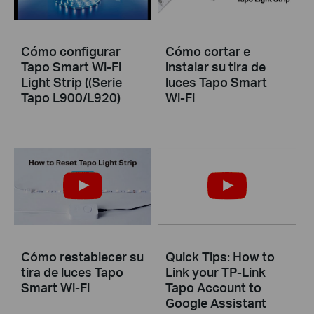
Cómo configurar
Cómo cortar e
Tapo Smart Wi-Fi
instalar su tira de
Light Strip ((Serie
luces Tapo Smart
Tapo L900/L920)
Wi-Fi
Cómo restablecer su
Quick Tips: How to
tira de luces Tapo
Link your TP-Link
Smart Wi-Fi
Tapo Account to
Google Assistant