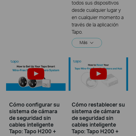
todos sus dispositivos
desde cualquier lugar y
en cualquier momento a
través de la aplicación
Tapo.
Más
Cómo configurar su
Cómo restablecer su
sistema de cámara
sistema de cámara
de seguridad sin
de seguridad sin
cables inteligente
cables inteligente
Tapo: Tapo H200 +
Tapo: Tapo H200 +