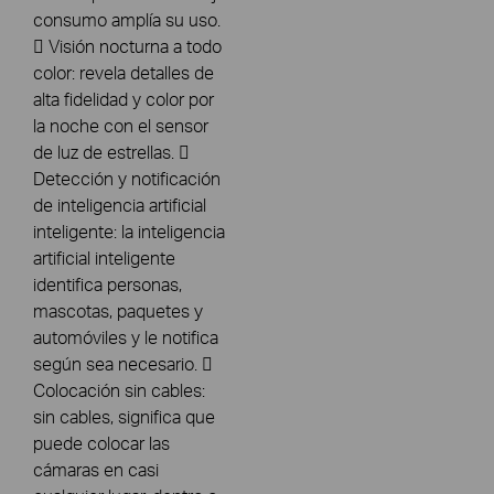
consumo amplía su uso.
 Visión nocturna a todo
color: revela detalles de
alta fidelidad y color por
la noche con el sensor
de luz de estrellas. 
Detección y notificación
de inteligencia artificial
inteligente: la inteligencia
artificial inteligente
identifica personas,
mascotas, paquetes y
automóviles y le notifica
según sea necesario. 
Colocación sin cables:
sin cables, significa que
puede colocar las
cámaras en casi