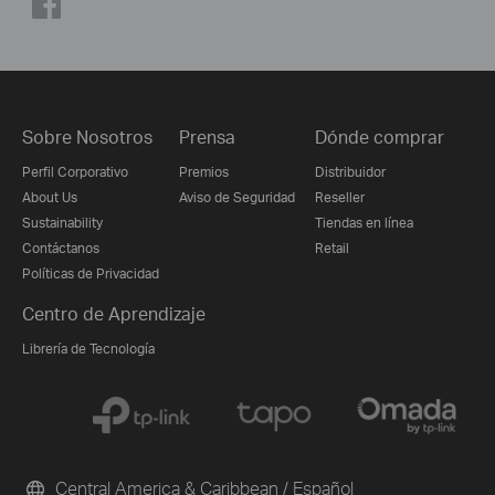
Sobre Nosotros
Prensa
Dónde comprar
Perfil Corporativo
Premios
Distribuidor
About Us
Aviso de Seguridad
Reseller
Sustainability
Tiendas en línea
Contáctanos
Retail
Políticas de Privacidad
Centro de Aprendizaje
Librería de Tecnología
Central America & Caribbean / Español