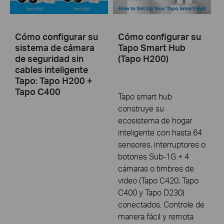
Cómo configurar su
Cómo configurar su
sistema de cámara
Tapo Smart Hub
de seguridad sin
(Tapo H200)
cables inteligente
Tapo: Tapo H200 +
Tapo C400
Tapo smart hub
construye su
ecosistema de hogar
inteligente con hasta 64
sensores, interruptores o
botones Sub-1G + 4
cámaras o timbres de
video (Tapo C420, Tapo
C400 y Tapo D230)
conectados. Controle de
manera fácil y remota