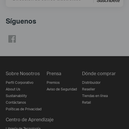
Suscríbete
Síguenos
Sobre Nosotros
Prensa
Dónde comprar
Perfil Corporativo
Premios
Distribuidor
About Us
Aviso de Seguridad
Reseller
Sustainability
Tiendas en línea
Contáctanos
Retail
Políticas de Privacidad
Centro de Aprendizaje
Librería de Tecnología