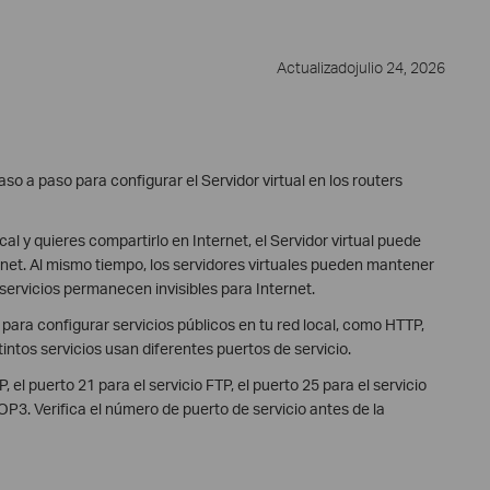
Actualizadojulio 24, 2026
aso a paso para configurar el Servidor virtual en los routers
al y quieres compartirlo en Internet, el Servidor virtual puede
ernet. Al mismo tiempo, los servidores virtuales pueden mantener
 servicios permanecen invisibles para Internet.
para configurar servicios públicos en tu red local, como HTTP,
ntos servicios usan diferentes puertos de servicio.
, el puerto 21 para el servicio FTP, el puerto 25 para el servicio
OP3. Verifica el número de puerto de servicio antes de la