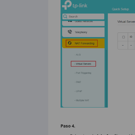
Paso 4.