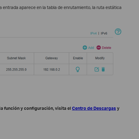
la entrada aparece en la tabla de enrutamiento, la ruta estática
 función y configuración, visita el
Centro de Descargas
y