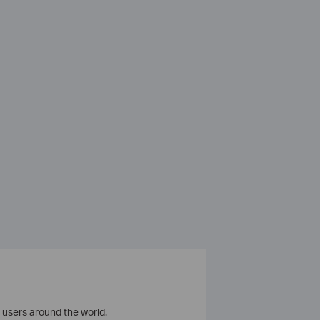
 users around the world.