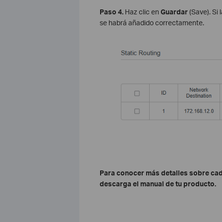
Paso 4.
Haz clic en
Guardar
(Save). Si 
se habrá añadido correctamente.
Para conocer más detalles sobre cada
descarga el manual de tu producto.