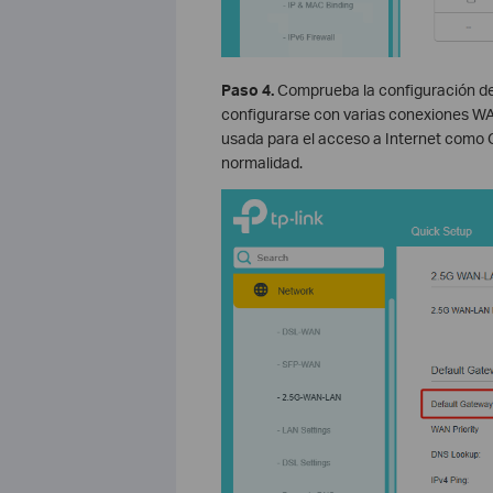
Paso 4.
Comprueba la configuración d
configurarse con varias conexiones WAN
usada para el acceso a Internet como
normalidad.