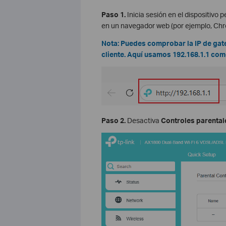
Paso 1.
Inicia sesión en el dispositivo
en un navegador web (por ejemplo, Chro
Nota: Puedes comprobar la IP de gat
cliente. Aquí usamos 192.168.1.1 com
Paso 2.
Desactiva
Controles parental