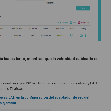
brica es lenta, mientras que la velocidad cableada es
 personalizado por ISP mediante su dirección IP de gateway LAN
me o Firefox).
eway LAN en la configuración del adaptador de red del
o ejemplo.