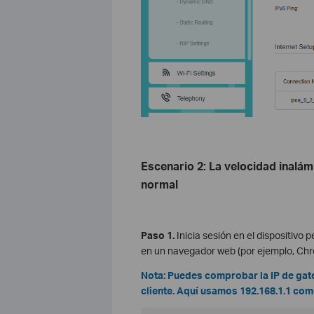
Escenario 2: La velocidad inalám
normal
Paso 1.
Inicia sesión en el dispositivo
en un navegador web (por ejemplo, Chro
Nota: Puedes comprobar la IP de gat
cliente. Aquí usamos 192.168.1.1 com