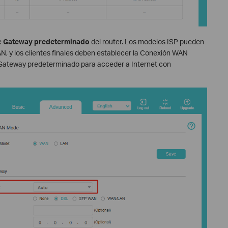
e
Gateway predeterminado
del router. Los modelos ISP pueden
, y los clientes finales deben establecer la Conexión WAN
 Gateway predeterminado para acceder a Internet con