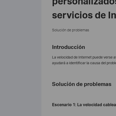
personalizado
servicios de I
Solución de problemas
Introducción
La velocidad de Internet puede verse 
ayudará a identificar la causa del prob
Solución de problemas
Escenario 1: La velocidad cable