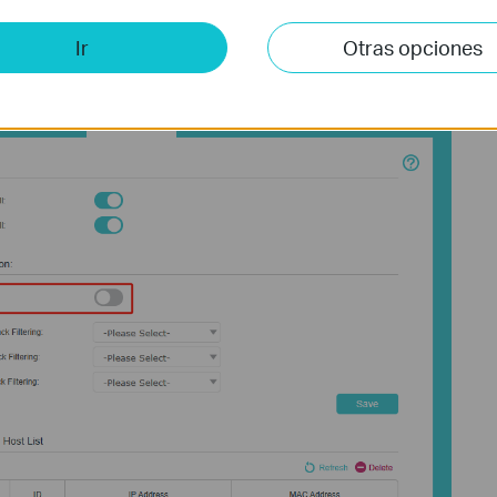
Ir
Otras opciones