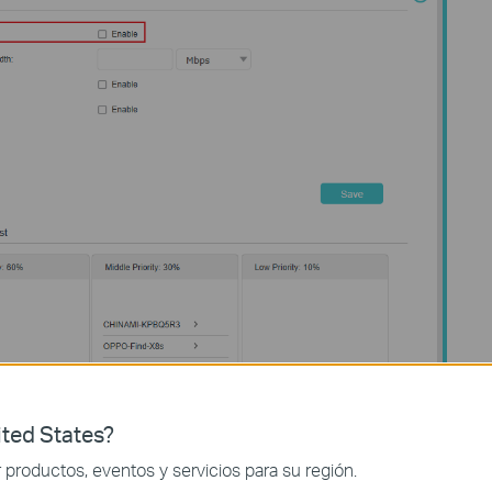
ted States?
productos, eventos y servicios para su región.