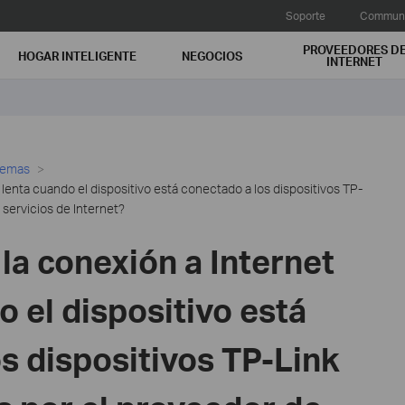
Soporte
Communi
PROVEEDORES D
HOGAR INTELIGENTE
NEGOCIOS
INTERNET
lemas
 lenta cuando el dispositivo está conectado a los dispositivos TP-
 servicios de Internet?
 la conexión a Internet
o el dispositivo está
s dispositivos TP-Link