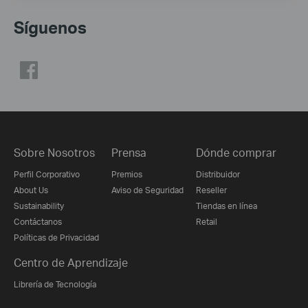
Síguenos
Sobre Nosotros
Prensa
Dónde comprar
Perfil Corporativo
Premios
Distribuidor
About Us
Aviso de Seguridad
Reseller
Sustainability
Tiendas en línea
Contáctanos
Retail
Políticas de Privacidad
Centro de Aprendizaje
Librería de Tecnología