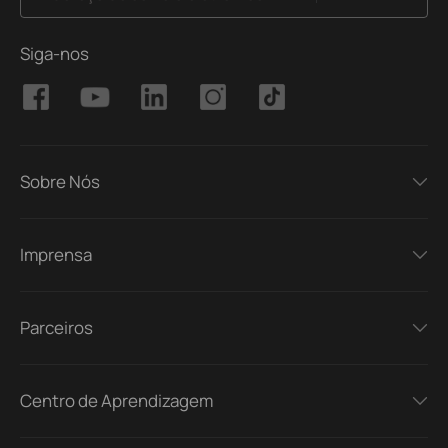
Siga-nos
Sobre Nós
Imprensa
Parceiros
Centro de Aprendizagem