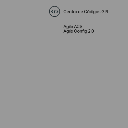
Centro de Códigos GPL
Agile ACS
Agile Config 2.0