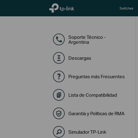
TP-Link, Reliably Smart
Switches
Soporte Técnico -
Argentina
Descargas
Preguntas más Frecuentes
Lista de Compatibilidad
Garantía y Políticas de RMA
Simulador TP-Link