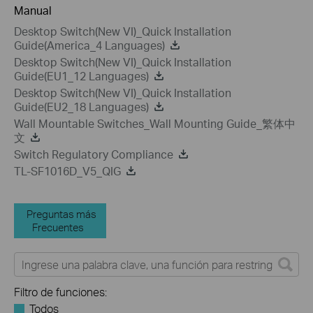
Manual
Desktop Switch(New VI)_Quick Installation
Guide(America_4 Languages)
Desktop Switch(New VI)_Quick Installation
Guide(EU1_12 Languages)
Desktop Switch(New VI)_Quick Installation
Guide(EU2_18 Languages)
Wall Mountable Switches_Wall Mounting Guide_繁体中
文
Switch Regulatory Compliance
TL-SF1016D_V5_QIG
Preguntas más
Frecuentes
Filtro de funciones:
Todos