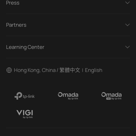
Press
Partners
Learning Center
Hong Kong, China / 繁體中文
English
|