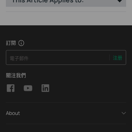
訂閱
注册
電子郵件
關注我們
About