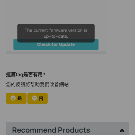
這篇faq是否有用?
您的反饋將幫助我們改善網站
是
否
Recommend Products