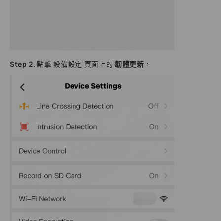
Step 2.
點擊 設備設定 頁面上的
韌體更新
。