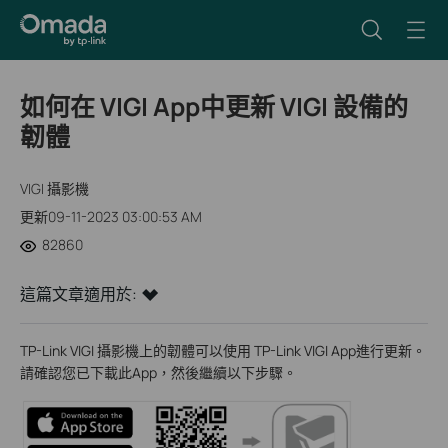
如何在 VIGI App中更新 VIGI 設備的
韌體
VIGI 攝影機
更新09-11-2023 03:00:53 AM
82860
這篇文章適用於:
TP-Link VIGI 攝影機上的韌體可以使用 TP-Link VIGI App進行更新。
請確認您已下載此App，然後繼續以下步驟。