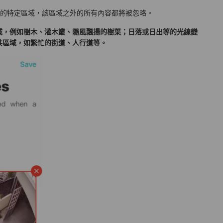
的特定區域，該區域之外的所有內容都將被忽略。
域，例如樹木、灌木叢、隨風飄揚的樹葉；日落或日出等的光線變
共區域，如繁忙的街道、人行道等。