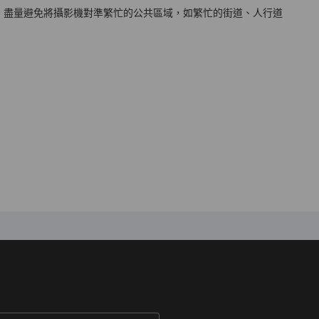
。盡量避免將攝影機對準繁忙的公共區域，如繁忙的街道、人行道