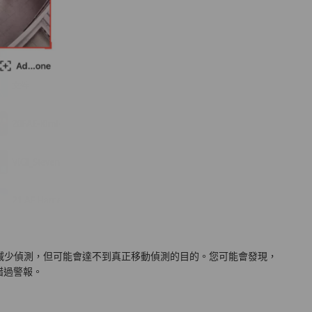
減少偵測，但可能會達不到真正移動偵測的目的。您可能會發現，
錯過警報。