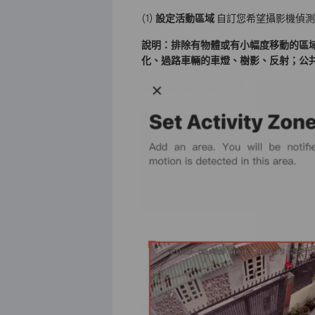
(1)
設定活動區域
自訂您希望攝影機偵測
說明：排除有物體或有小幅度移動的區
化、過路車輛的車燈、樹影、反射；公