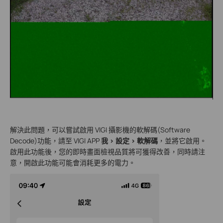
解決此問題，可以嘗試啟用 VIGI 攝影機的軟解碼(Software
Decode)功能，請至 VIGI APP
我 > 設定 > 軟解碼
，並將它啟用。
啟用此功能後，您的即時畫面檢視品質將可獲得改善，同時請注
意，開啟此功能可能會消耗更多的電力。