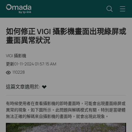
如何修正 VIGI 攝影機畫面出現綠屏或
畫面異常狀況
VIGI 攝影機
更新01-11-2024 01:57:15 AM
110228
這篇文章適用於:
有時候使用者在查看攝影機的即時畫面時，可能會出現畫面綠屏或
異常的現象，如下圖所示。此問題與解碼模式有關，特別是當硬體
無法正確的解碼來自攝影機的畫面時，就會出現此現象。