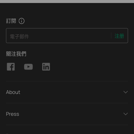
訂閱
注册
電子郵件
關注我們
About
Press