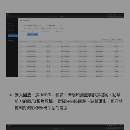
進入
回放
，選擇NVR、頻道、時間和類型等篩選檔案，點擊
剪刀的圖示(
影片剪輯
)，選擇任何時間段，點擊
匯出
，即可將
剪輯好的影像匯出至您的電腦。