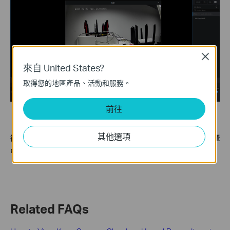
Close
來自 United States?
取得您的地區產品、活動和服務。
前往
其他選項
欲了解更多功能和設定詳情，請至
技術支援-檔案下載
下載您的產
品使用手冊。
Related FAQs