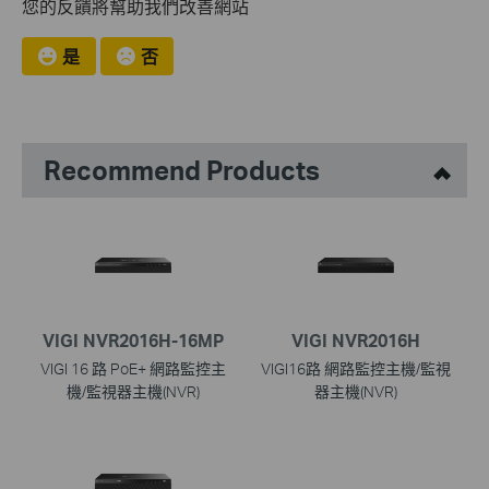
您的反饋將幫助我們改善網站
是
否
Recommend Products
VIGI NVR2016H-16MP
VIGI NVR2016H
VIGI 16 路 PoE+ 網路監控主
VIGI16路 網路監控主機/監視
機/監視器主機(NVR)
器主機(NVR)