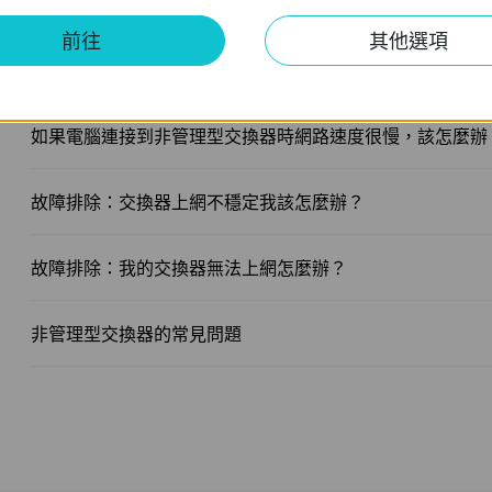
前往
其他選項
如果我的電腦在透過網路線連接到非管理型交換器時無法正
使用，我該怎麼辦？
如果電腦連接到非管理型交換器時網路速度很慢，該怎麼辦
故障排除：交換器上網不穩定我該怎麼辦？
故障排除：我的交換器無法上網怎麼辦？
非管理型交換器的常見問題