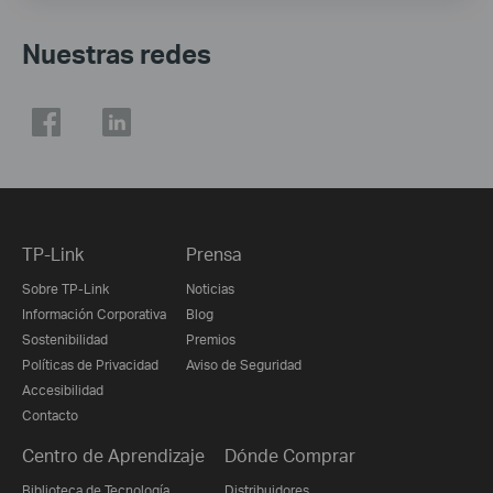
Nuestras redes
TP-Link
Prensa
Sobre TP-Link
Noticias
Información Corporativa
Blog
Sostenibilidad
Premios
Políticas de Privacidad
Aviso de Seguridad
Accesibilidad
Contacto
Centro de Aprendizaje
Dónde Comprar
Biblioteca de Tecnología
Distribuidores