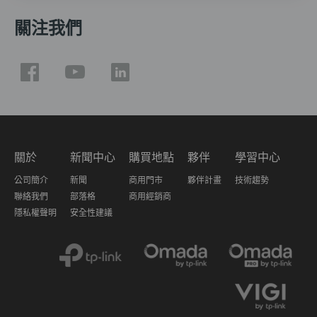
關注我們
關於
新聞中心
購買地點
夥伴
學習中心
公司簡介
新聞
商用門市
夥伴計畫
技術趨勢
聯絡我們
部落格
商用經銷商
隱私權聲明
安全性建議