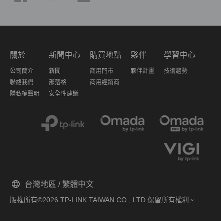
關於
新聞中心
購買地點
夥伴
學習中心
公司簡介
新聞
商用門市
夥伴計畫
技術趨勢
聯絡我們
部落格
商用經銷商
隱私權聲明
安全性建議
台灣地區 / 繁體中文
版權所有©2026 TP-LINK TAIWAN CO., LTD.保留所有權利。