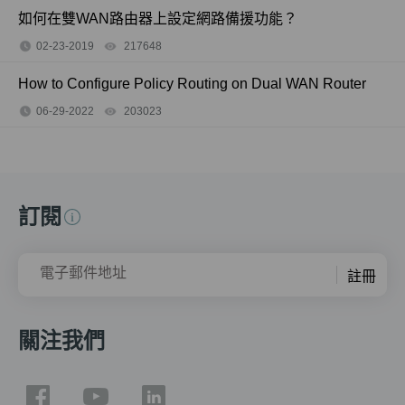
如何在雙WAN路由器上設定網路備援功能？
02-23-2019
217648
views
How to Configure Policy Routing on Dual WAN Router
06-29-2022
203023
views
訂閱
電子郵件地址
註冊
關注我們