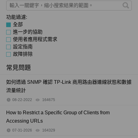
功能過濾:
全部
進一步的協助
使用者應用程式需求
設定指南
故障排除
常見問題
如何透過 SNMP 確認 TP-Link 商用路由器連線狀態和數據
流量統計
08-22-2022
164675
views
How to Restrict a Specific Group of Clients from
Accessing URLs
07-31-2026
164329
views