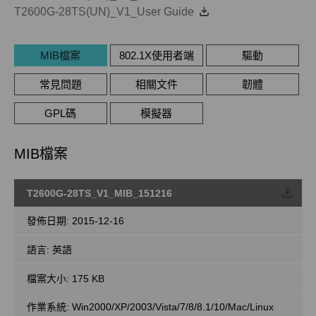
T2600G-28TS(UN)_V1_User Guide
MIB檔案
802.1X使用者端
驅動
常見問題
相關文件
韌體
GPL碼
模擬器
MIB檔案
T2600G-28TS_V1_MIB_151216
載
發佈日期:
2015-12-16
語言:
英語
檔案大小:
175 KB
作業系統: Win2000/XP/2003/Vista/7/8/8.1/10/Mac/Linux