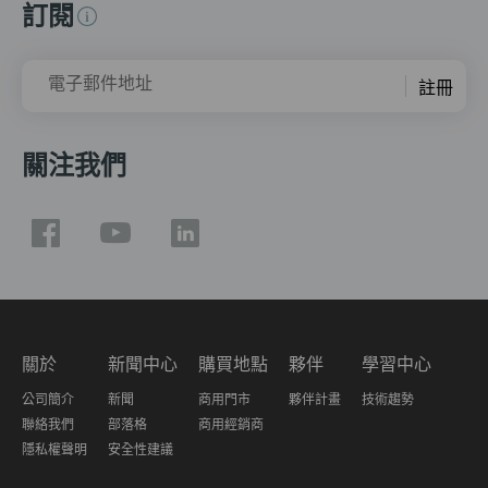
訂閱
電子郵件地址
註冊
關注我們
關於
新聞中心
購買地點
夥伴
學習中心
公司簡介
新聞
商用門市
夥伴計畫
技術趨勢
聯絡我們
部落格
商用經銷商
隱私權聲明
安全性建議