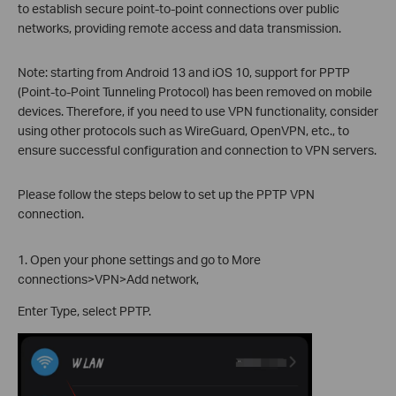
to establish secure point-to-point connections over public
networks, providing remote access and data transmission.
Note: starting from Android 13 and iOS 10, support for PPTP
(Point-to-Point Tunneling Protocol) has been removed on mobile
devices. Therefore, if you need to use VPN functionality, consider
using other protocols such as WireGuard, OpenVPN, etc., to
ensure successful configuration and connection to VPN servers.
Please follow the steps below to set up the PPTP VPN
connection.
1. Open your phone settings and go to More
connections>VPN>Add network,
Enter Type, select PPTP.