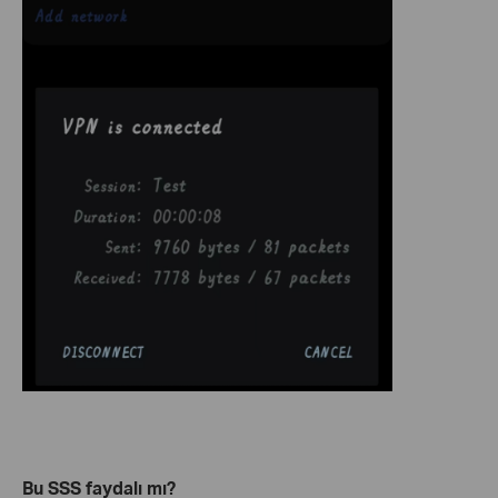
Bu SSS faydalı mı?