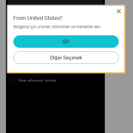
Close
From United States?
Bölgeniz için ürünler, etkinlikler ve hizmetler alın.
GİT
Diğer Seçenek