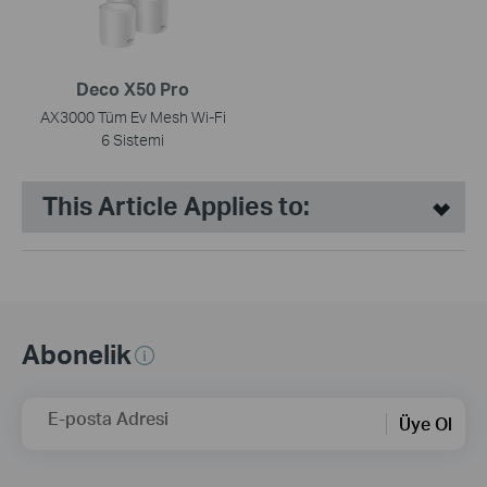
Deco X50 Pro
AX3000 Tüm Ev Mesh Wi-Fi
6 Sistemi
This Article Applies to:
Abonelik
E-posta Adresi
Üye Ol