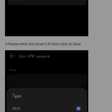
2.Please enter the server’s IP, then click on Save.